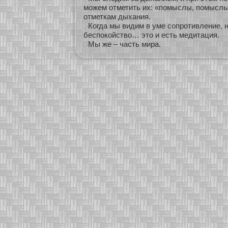
можем отметить их: «помыслы, помыслы»
отметкам дыхания.
Когда мы видим в уме сопротивление, н
беспокойство… это и есть медитация.
Мы же – часть мира.