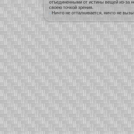
отъединенными от истины вещей из-за н
своею точкой зрения.
Ничто не отталкивается, ничто не вызы