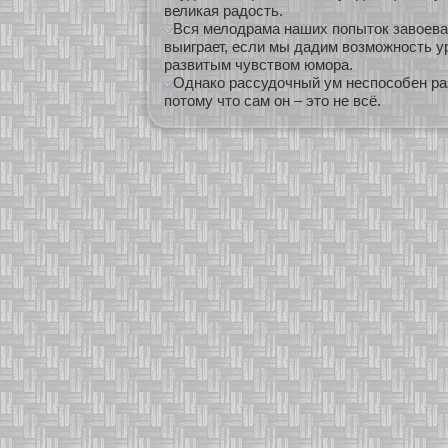
великая радость.
Вся мелодрама наших попыток завоева
выиграет, если мы дадим возможность у
развитым чувством юмора.
Однако рассудочный ум неспособен раз
потому что сам он – это не всё.