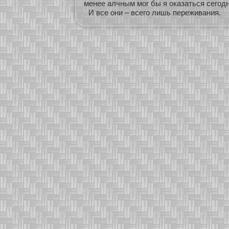
менее алчным мог бы я оказаться сегод
И все они – всего лишь переживания.