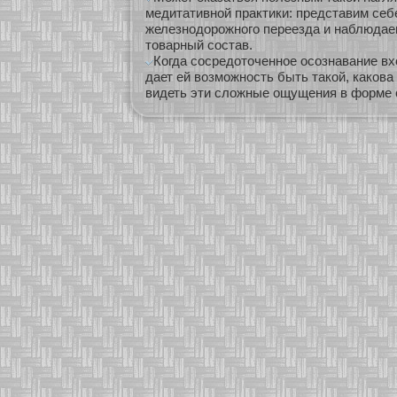
медитативной практики: представим себе
железнодорожного переезда и наблюда
товарный состав.
Когда сосредоточенное осознавание вхо
дает ей возможность быть такой, какова
видеть эти сложные ощущения в форме 