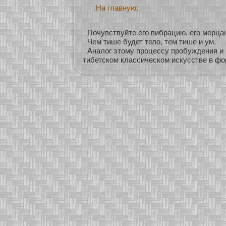
На главную:
Почувствуйте его вибрацию, его мерца
Чем тише будет тело, тем тише и ум.
Аналог этому процессу пробуждения и 
тибетском классическом искусстве в ф