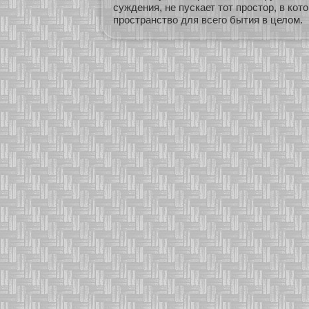
суждения, не пускает тот простор, в ко
пространство для всего бытия в целом.