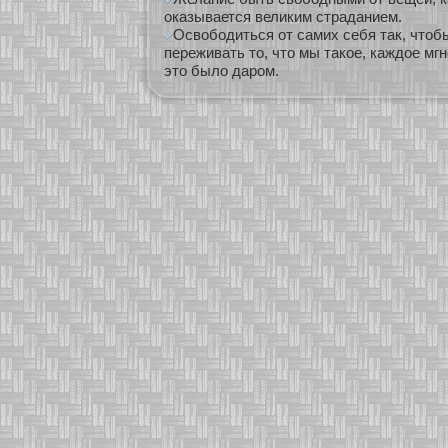
оказывается великим страданием.
Освободиться от самих себя так, чтоб
переживать то, что мы такое, каждое мгн
это было даром.