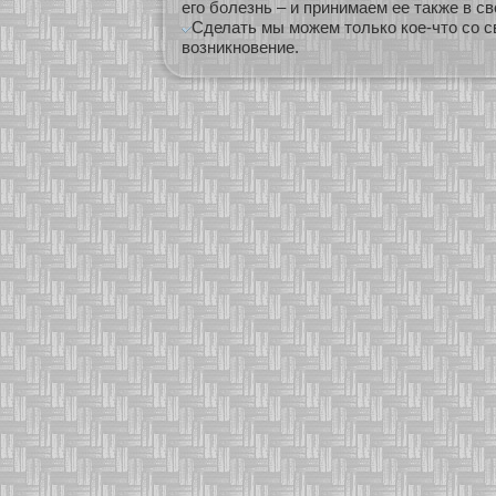
его болезнь – и принимаем ее также в св
Сделать мы можем только кое-что со с
возникновение.