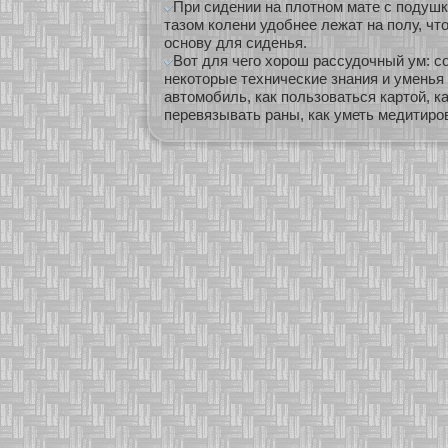
При сидении на плотном мате с подушк
тазом колени удобнее лежат на полу, чт
основу для сиденья.
Вот для чего хорош рассудочный ум: с
некоторые технические знания и уменья 
автомобиль, как пользоваться картой, как
перевязывать раны, как уметь медитиро