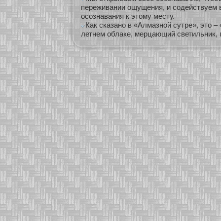
переживании ощущения, и содействуем
осознавания к этому месту.
Как сказано в «Алмазной сутре», это 
летнем облаке, мерцающий светильник, 