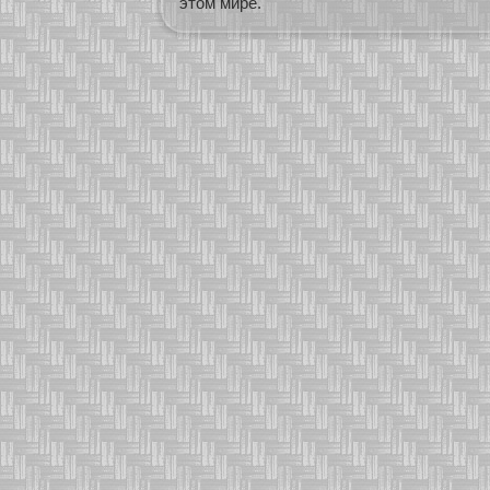
этом мире.