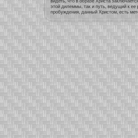
видеть, что в образе Христа заключаетс
этой дилеммы, так и путь, ведущий к ее
пробуждения, данный Христом, есть мет