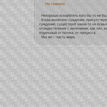
На главную:
Нехорошо оскорблять кого бы то ни бы
Когда вынесено суждение, присутствуе
суждение, существует какое-то «я есмь»
отождествления с явлениями, как «я», к
отдельный от потока, от процесса.
Мы же – часть мира.