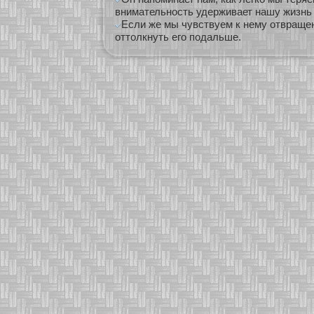
внимательность удерживает нашу жизнь в
Если же мы чувствуем к нему отвраще
оттолкнуть его подальше.