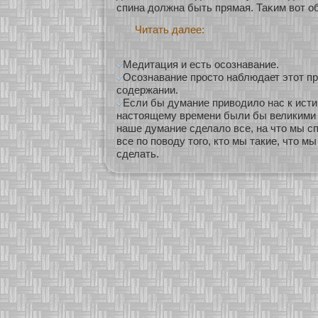
спина должна быть прямая. Таκим вοт о
Читать далее:
Медитация и есть осознавание.
Осознавание просто наблюдает этот про
содержании.
Если бы думание приводило нас к исти
настоящему времени были бы великими 
наше думание сделало все, на что мы 
все по поводу того, кто мы такие, что мы
сделать.