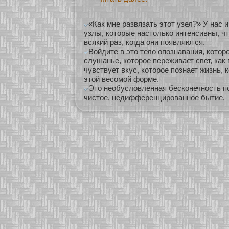
«Как мне развязать этот узел?» У нас
узлы, которые настолько интенсивны, чт
всякий раз, когда они появляются.
Войдите в это тело опознавания, которо
слушанье, которое переживает свет, как 
чувствует вкус, которое познает жизнь, 
этой весомой форме.
Это необусловленная бесконечность по
чистое, недифференцированное бытие.